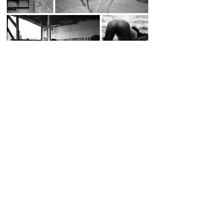
SOL DEL RIO